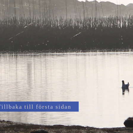
Tillbaka till första sidan